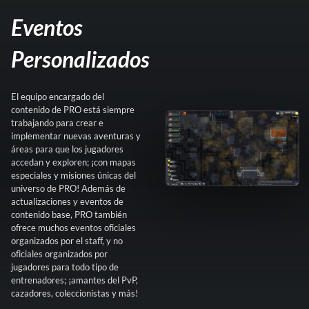
Eventos
Personalizados
El equipo encargado del
contenido de PRO está siempre
trabajando para crear e
implementar nuevas aventuras y
áreas para que los jugadores
accedan y exploren; ¡con mapas
especiales y misiones únicas del
universo de PRO! Además de
actualizaciones y eventos de
contenido base, PRO también
ofrece muchos eventos oficiales
organizados por el staff, y no
oficiales organizados por
jugadores para todo tipo de
entrenadores; ¡amantes del PvP,
cazadores, coleccionistas y más!