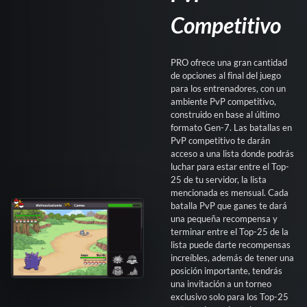
Competitivo
PRO ofrece una gran cantidad
de opciones al final del juego
para los entrenadores, con un
ambiente PvP competitivo,
construido en base al último
formato Gen-7. Las batallas en
PvP competitivo te darán
acceso a una lista donde podrás
luchar para estar entre el Top-
25 de tu servidor, la lista
mencionada es mensual. Cada
batalla PvP que ganes te dará
una pequeña recompensa y
terminar entre el Top-25 de la
lista puede darte recompensas
increíbles, además de tener una
posición importante, tendrás
una invitación a un torneo
exclusivo solo para los Top-25