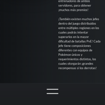
entrenadores de ambos
servidores, para obtener
¡muchos más premios!
¡También existen muchos jefes
dentro del juego distribuidos
entre múltiples regiones en los
cuales podrás intentar
superarlos en la mayor
dificultad de batallas PvE! Cada
jefe tiene composiciones
diferentes con equipos de
Pokémon únicos y
requerimientos distintos, los
cuales otorgarán ¡grandes
recompensas si los derrotas!