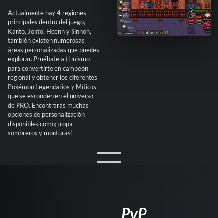
Actualmente hay 4 regiones
principales dentro del juego,
Kanto, Johto, Hoenn y Sinnoh,
también existen numerosas
áreas personalizadas que puedes
explorar. Pruébate a ti mismo
para convertirte en campeón
regional y obtener los diferentes
Pokémon Legendarios y Míticos
que se esconden en el universo
de PRO. Encontrarás muchas
opciones de personalización
disponibles como; ¡ropa,
sombreros y monturas!
PvP